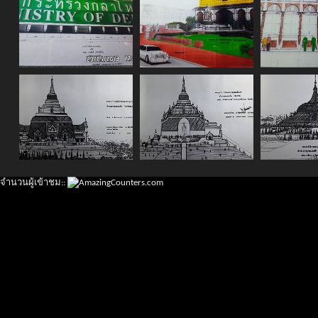
จำนวนผู้เข้าชม::