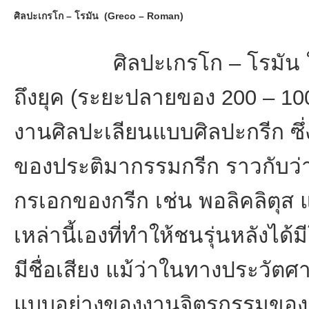
ศิลปะเกรโก – โรมัน (Greco – Roman)
ศิลปะเกรโก – โรมัน ในประ
ถึงยุค (ระยะปลายของ 200 – 100
งานศิลปะเลียนแบบศิลปะกรีก ซ
ของประติมากรรมกรีก ราวกับว่า
กรเอกของกรีก เช่น พอลิคลิตุส
เหล่านี้เองที่ทำให้ชนรุ่นหลังได
มีชื่อเสียง แม้ว่าในทางประวัตศ
แบบอย่างของงานจิตรกรรมของกรี