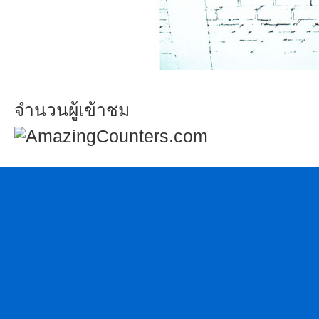
จำนวนผู้เข้าชม