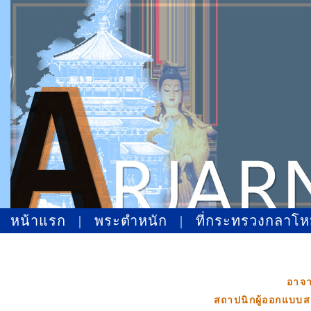
หน้าแรก
|
พระตำหนัก
|
ที่กระทรวงกลาโ
อาจาร
สถาปนิกผู้ออกแบ