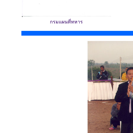
กรมแผนที่ทหาร