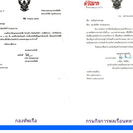
กองทัพเรือ
กรมกิจการพลเรือนท