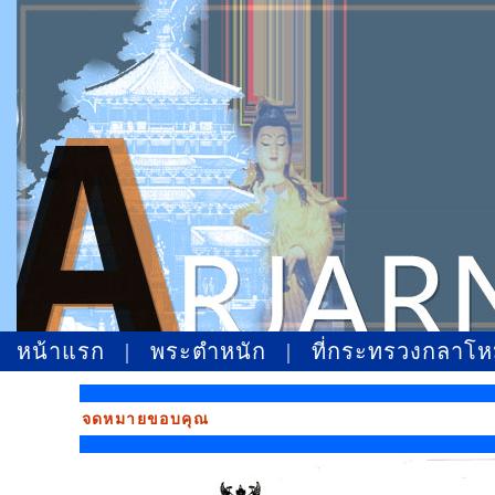
หน้าแรก
|
พระตำหนัก
|
ที่กระทรวงกลาโ
จดหมายขอบคุณ