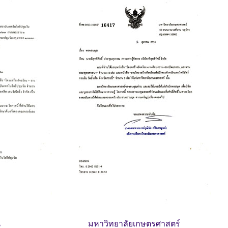
น
มหาวิทยาลัยเกษตรศาสตร์