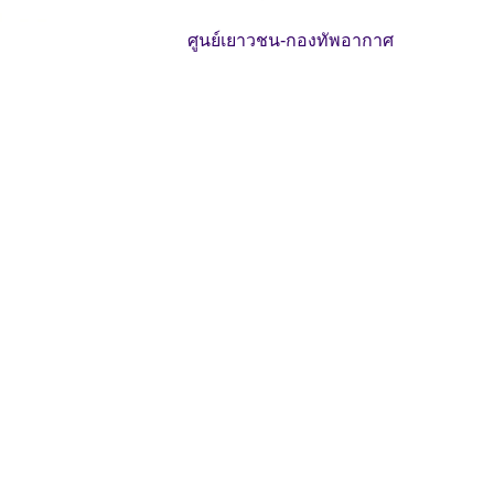
ศูนย์เยาวชน-กองทัพอากาศ