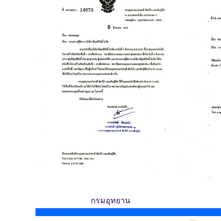
กรมอุทยาน