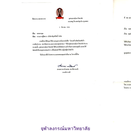
จุฬาลงกรณ์มหาวิทยาลัย