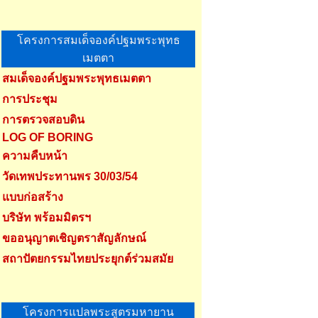
โครงการสมเด็จองค์ปฐมพระพุทธ
เมตตา
สมเด็จองค์ปฐมพระพุทธเมตตา
การประชุม
การตรวจสอบดิน
LOG OF BORING
ความคืบหน้า
วัดเทพประทานพร 30/03/54
แบบก่อสร้าง
บริษัท พร้อมมิตรฯ
ขออนุญาตเชิญตราสัญลักษณ์
สถาปัตยกรรมไทยประยุกต์ร่วมสมัย
โครงการแปลพระสูตรมหายาน