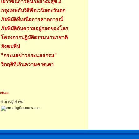
เยาวชนก้าวหน้าอย่างมีสุข 2
กรุงเทพกับวิธีคิดเวนิสตะวันตก
ภัยพิบัติที่เหนือการคาดการณ์
ภัยพิบัติกับความอยู่รอดของโลก
โครงการปฏิบัติธรรมนานาชาติ
สังฆปทีป
"กระแสข่าวกระแสธรรม"
วิกฤติที่เกินความคาดเดา
Share
จำนวนผู้เข้าชม