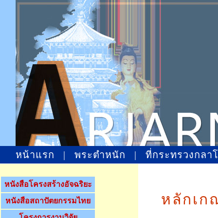
หน้าแรก
|
พระตำหนัก
|
ที่กระทรวงกลา
หนังสือโครงสร้างอัจฉริยะ
หลักเก
หนังสือสถาปัตยกรรมไทย
โครงการงานวิจัย