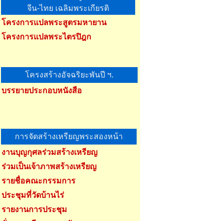
จีน-ไทย เฉลิมพระเกียรติ
โครงการแปลพระสูตรมหายาน
โครงการแปลพระไตรปิฎก
โครงสร้างอัจฉริยะพันปี ฯ.
บรรยายประกอบหนังสือ
การจัดสร้างเหรียญพระสองหน้า
งานบุญกุศลร่วมสร้างเหรียญ
ร่วมเป็นเจ้าภาพสร้างเหรียญ
รายชื่อคณะกรรมการ
ประชุมที่วัดบ้านไร่
รายงานการประชุม