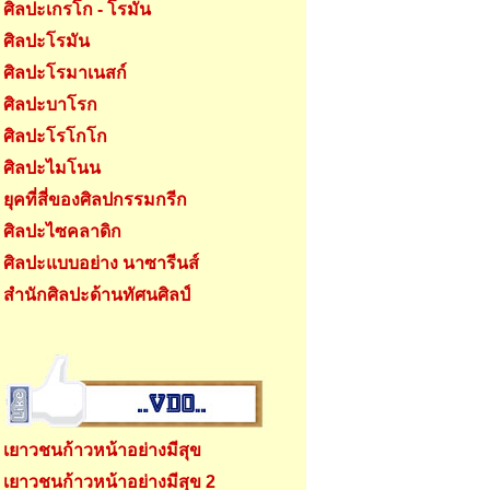
ศิลปะเกรโก - โรมัน
ศิลปะโรมัน
ศิลปะโรมาเนสก์
ศิลปะบาโรก
ศิลปะโรโกโก
ศิลปะไมโนน
ยุคที่สี่ของศิลปกรรมกรีก
ศิลปะไซคลาดิก
ศิลปะแบบอย่าง นาซารีนส์
สำนักศิลปะด้านทัศนศิลป์
เยาวชนก้าวหน้าอย่างมีสุข
เยาวชนก้าวหน้าอย่างมีสุข 2