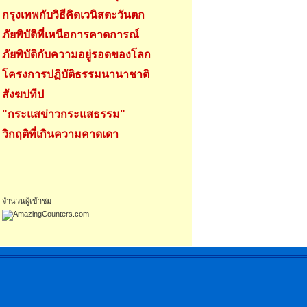
กรุงเทพกับวิธีคิดเวนิสตะวันตก
ภัยพิบัติที่เหนือการคาดการณ์
ภัยพิบัติกับความอยู่รอดของโลก
โครงการปฏิบัติธรรมนานาชาติ
สังฆปทีป
"กระแสข่าวกระแสธรรม"
วิกฤติที่เกินความคาดเดา
จำนวนผู้เข้าชม