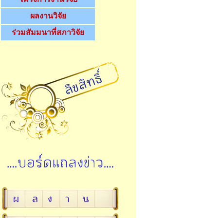
ผลงานวิจัย
ร่วมสัมมนาที่สภาวิจัย