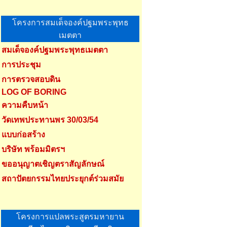
โครงการสมเด็จองค์ปฐมพระพุทธ
เมตตา
สมเด็จองค์ปฐมพระพุทธเมตตา
การประชุม
การตรวจสอบดิน
LOG OF BORING
ความคืบหน้า
วัดเทพประทานพร 30/03/54
แบบก่อสร้าง
บริษัท พร้อมมิตรฯ
ขออนุญาตเชิญตราสัญลักษณ์
สถาปัตยกรรมไทยประยุกต์ร่วมสมัย
โครงการแปลพระสูตรมหายาน