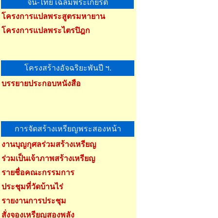
จีน-ไทย เฉลิมพระเกียรติ
โครงการแปลพระสูตรมหายาน
โครงการแปลพระไตรปิฎก
โครงสร้างอัจฉริยะพันปี ฯ.
บรรยายประกอบหนังสือ
การจัดสร้างเหรียญพระสองหน้า
งานบุญกุศลร่วมสร้างเหรียญ
ร่วมเป็นเจ้าภาพสร้างเหรียญ
รายชื่อคณะกรรมการ
ประชุมที่วัดบ้านไร่
รายงานการประชุม
สั่งจองเหรียญสองพลัง